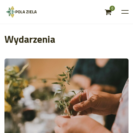
0
Wydarzenia