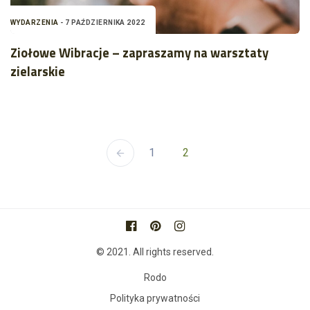
WYDARZENIA
- 7 PAŹDZIERNIKA 2022
Ziołowe Wibracje – zapraszamy na warsztaty
zielarskie
1
2
© 2021. All rights reserved.
Rodo
Polityka prywatności