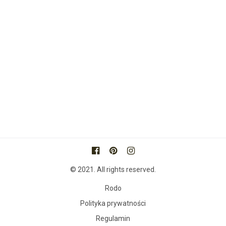
© 2021. All rights reserved.
Rodo
Polityka prywatności
Regulamin