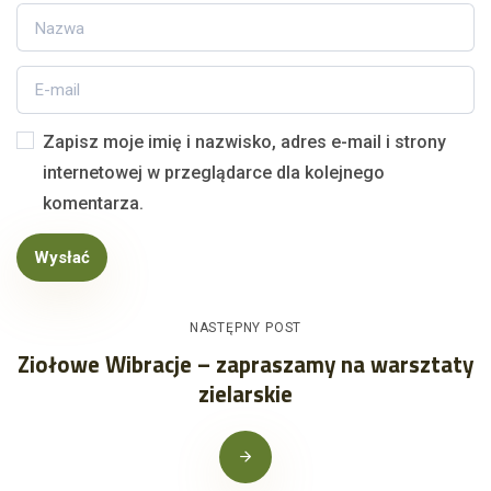
Zapisz moje imię i nazwisko, adres e-mail i strony
internetowej w przeglądarce dla kolejnego
komentarza.
Wysłać
NASTĘPNY POST
Ziołowe Wibracje – zapraszamy na warsztaty
zielarskie