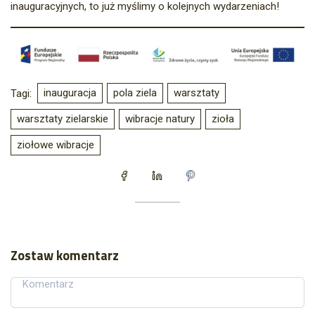
inauguracyjnych, to już myślimy o kolejnych wydarzeniach!
inauguracja
pola ziela
warsztaty
Tagi:
warsztaty zielarskie
wibracje natury
zioła
ziołowe wibracje
Zostaw komentarz