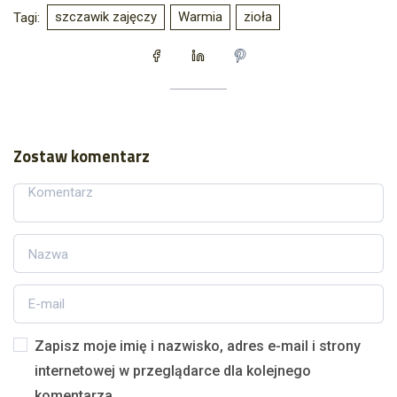
szczawik zajęczy
Warmia
zioła
Tagi:
Zostaw komentarz
Zapisz moje imię i nazwisko, adres e-mail i strony
internetowej w przeglądarce dla kolejnego
komentarza.