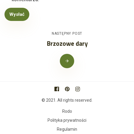
Wysłać
NASTĘPNY POST
Brzozowe dary
© 2021. All rights reserved.
Rodo
Polityka prywatności
Regulamin