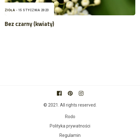
ZIOŁA
- 15 STYCZNIA 2023
Bez czarny (kwiaty)
© 2021. All rights reserved.
Rodo
Polityka prywatności
Regulamin